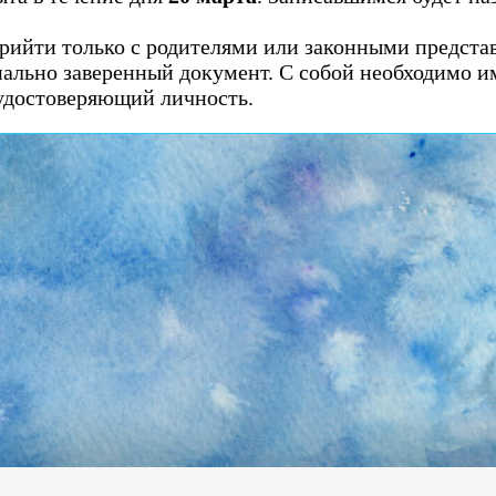
.
рийти только с родителями или законными предста
льно заверенный документ. С собой необходимо и
 удостоверяющий личность.