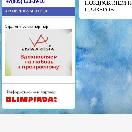
+7(985) 120-39-16
ПОЗДРАВЛЯЕМ П
ПРИЗЕРОВ!
АРХИВ ДОКУМЕНТОВ
Стратегический партнер